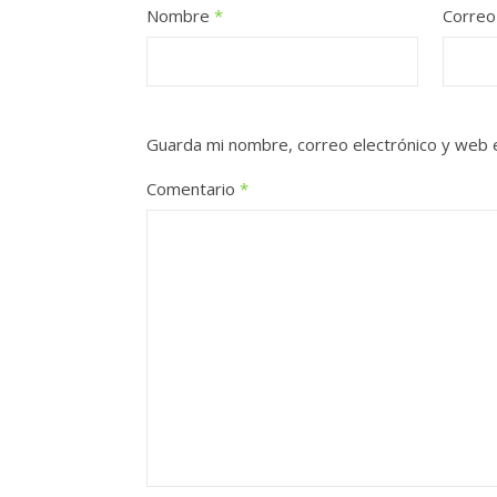
Nombre
*
Correo
Guarda mi nombre, correo electrónico y web 
Comentario
*