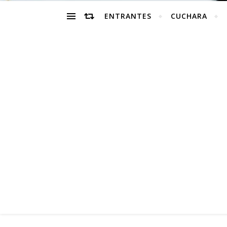
ENTRANTES
CUCHARA