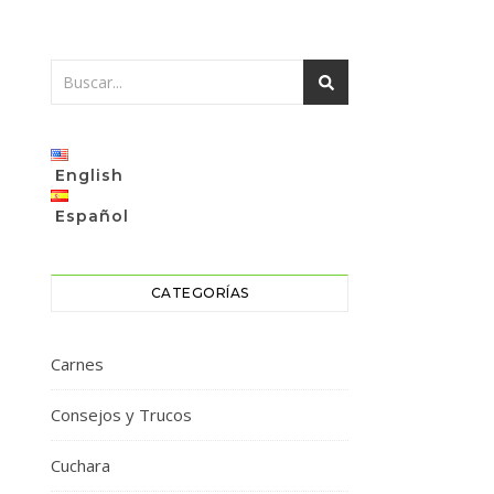
English
Español
CATEGORÍAS
Carnes
Consejos y Trucos
Cuchara