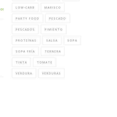
LOW-CARB
MARISCO
PARTY FOOD
PESCADO
PESCADOS
PIMIENTO
PROTEÍNAS
SALSA
SOPA
SOPA FRÍA
TERNERA
TINTA
TOMATE
VERDURA
VERDURAS