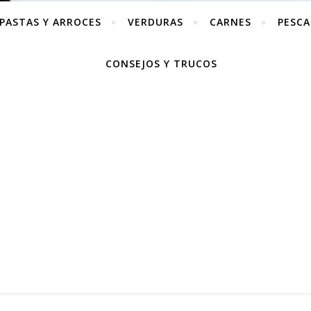
PASTAS Y ARROCES
VERDURAS
CARNES
PESC
CONSEJOS Y TRUCOS