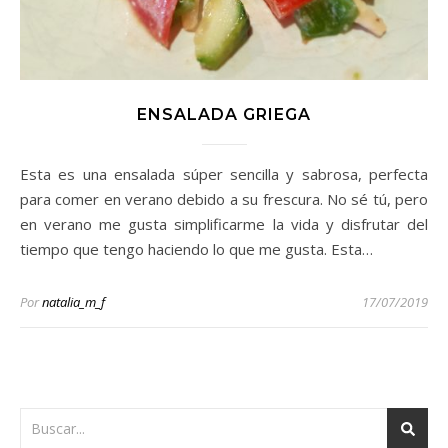
ENSALADA GRIEGA
Esta es una ensalada súper sencilla y sabrosa, perfecta
para comer en verano debido a su frescura. No sé tú, pero
en verano me gusta simplificarme la vida y disfrutar del
tiempo que tengo haciendo lo que me gusta. Esta…
Por
natalia_m_f
17/07/2019