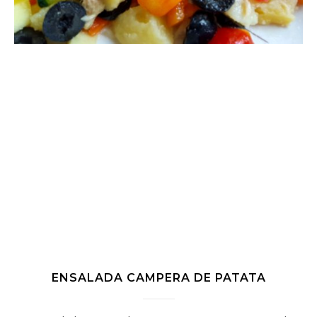
ENSALADA CAMPERA DE PATATA