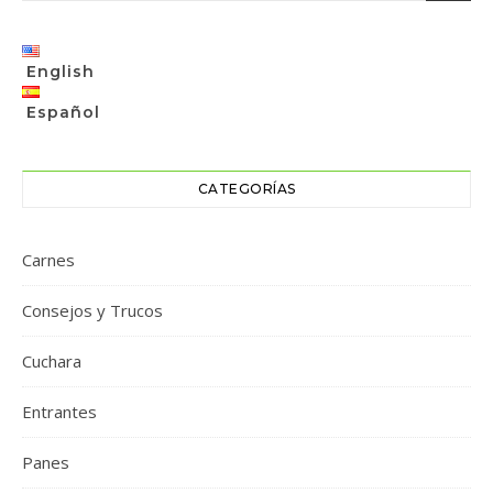
English
Español
CATEGORÍAS
Carnes
Consejos y Trucos
Cuchara
Entrantes
Panes