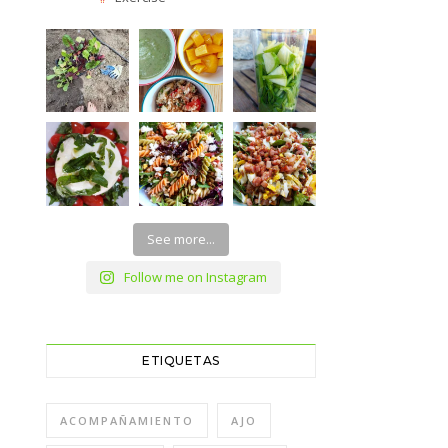
See more...
Follow me on Instagram
ETIQUETAS
ACOMPAÑAMIENTO
AJO