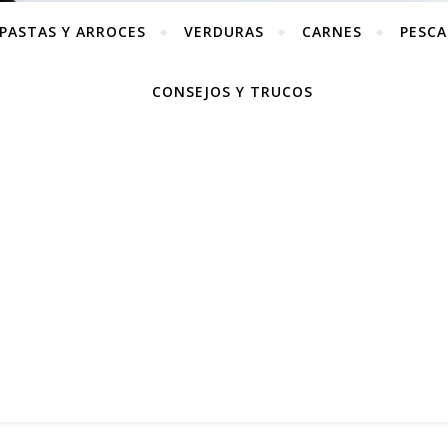
PASTAS Y ARROCES
VERDURAS
CARNES
PESC
CONSEJOS Y TRUCOS