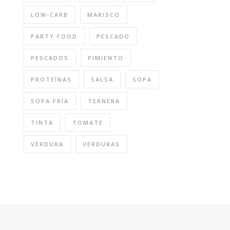
LOW-CARB
MARISCO
PARTY FOOD
PESCADO
PESCADOS
PIMIENTO
PROTEÍNAS
SALSA
SOPA
SOPA FRÍA
TERNERA
TINTA
TOMATE
VERDURA
VERDURAS