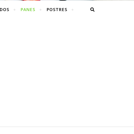
ADOS
PANES
POSTRES