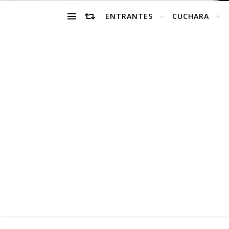
ENTRANTES
CUCHARA